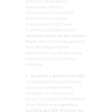
requisito che garantisce
trasparenza, corretto
funzionamento e continuità
dell’impianto nel tempo.
In altre parole: il SEU viene
costruito e utilizzato proprio
all’interno dell’area del cliente
finale
, così che l’energia prodotta
sia subito disponibile per
alimentare le sue attività, senza
passare per la rete elettrica
nazionale.
Qualifica e gestione del SEU
Un Sistema Efficiente di Utenza
non nasce semplicemente
installando un impianto: per
essere riconosciuto ufficialmente
deve ottenere una
specifica
qualifica dal GSE (Gestore dei