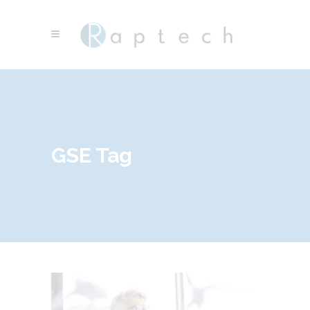
GSE Tag