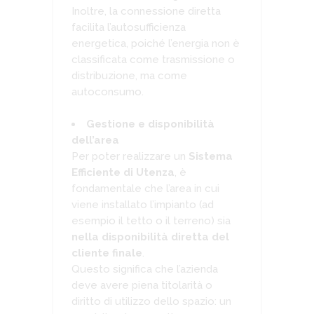
Inoltre, la connessione diretta
facilita l’autosufficienza
energetica, poiché l’energia non è
classificata come trasmissione o
distribuzione, ma come
autoconsumo.
Gestione e disponibilità
dell’area
Per poter realizzare un
Sistema
Efficiente di Utenza
, è
fondamentale che l’area in cui
viene installato l’impianto (ad
esempio il tetto o il terreno) sia
nella disponibilità diretta del
cliente finale
.
Questo significa che l’azienda
deve avere piena titolarità o
diritto di utilizzo dello spazio: un