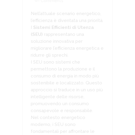
Comments
Nell’attuale scenario energetico,
l’efficienza è diventata una priorità.
I
Sistemi Efficienti di Utenza
(SEU)
rappresentano una
soluzione innovativa per
migliorare l’efficienza energetica e
ridurre gli sprechi.
I SEU sono sistemi che
permettono la produzione e il
consumo di energia in modo più
sostenibile e localizzato. Questo
approccio si traduce in un uso più
intelligente delle risorse,
promuovendo un consumo
consapevole e responsabile.
Nel contesto energetico
moderno, i SEU sono
fondamentali per affrontare le