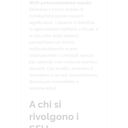
(ROI) potenzialmente rapido
:
Sebbene il costo iniziale di
installazione possa essere
significativo, i risparmi in bolletta,
le agevolazioni tariffarie e fiscali, e
la vita utile degli impianti,
permettono un ritorno
dell’investimento in anni
relativamente contenuti, specie
per aziende con consumi elettrici
rilevanti. Con bonifici, incentivi e
normative a favore, l’investimento
diventa più sostenibile e
remunerativo.
A chi si
rivolgono i