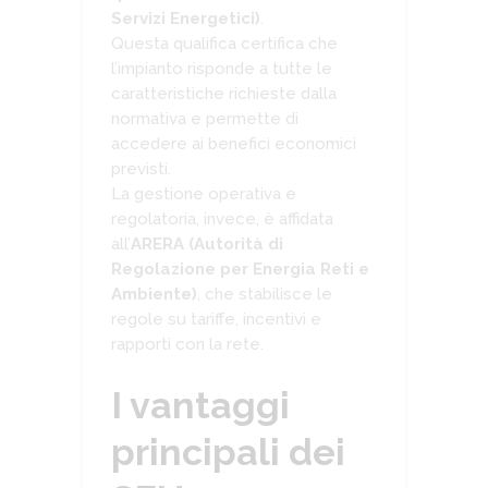
Servizi Energetici)
.
Questa qualifica certifica che
l’impianto risponde a tutte le
caratteristiche richieste dalla
normativa e permette di
accedere ai benefici economici
previsti.
La gestione operativa e
regolatoria, invece, è affidata
all’
ARERA (Autorità di
Regolazione per Energia Reti e
Ambiente)
, che stabilisce le
regole su tariffe, incentivi e
rapporti con la rete.
I vantaggi
principali dei