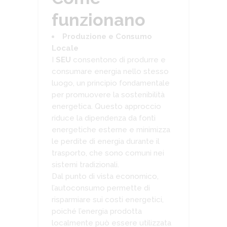
funzionano
Produzione e Consumo
Locale
I
SEU
consentono di produrre e
consumare energia nello stesso
luogo, un principio fondamentale
per promuovere la sostenibilità
energetica. Questo approccio
riduce la dipendenza da fonti
energetiche esterne e minimizza
le perdite di energia durante il
trasporto, che sono comuni nei
sistemi tradizionali.
Dal punto di vista economico,
l’autoconsumo permette di
risparmiare sui costi energetici,
poiché l’energia prodotta
localmente può essere utilizzata