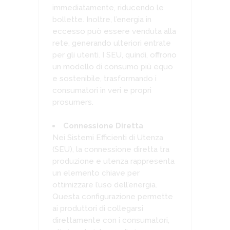
immediatamente, riducendo le
bollette. Inoltre, l’energia in
eccesso può essere venduta alla
rete, generando ulteriori entrate
per gli utenti. I SEU, quindi, offrono
un modello di consumo più equo
e sostenibile, trasformando i
consumatori in veri e propri
prosumers.
Connessione Diretta
Nei Sistemi Efficienti di Utenza
(SEU), la connessione diretta tra
produzione e utenza rappresenta
un elemento chiave per
ottimizzare l’uso dell’energia.
Questa configurazione permette
ai produttori di collegarsi
direttamente con i consumatori,