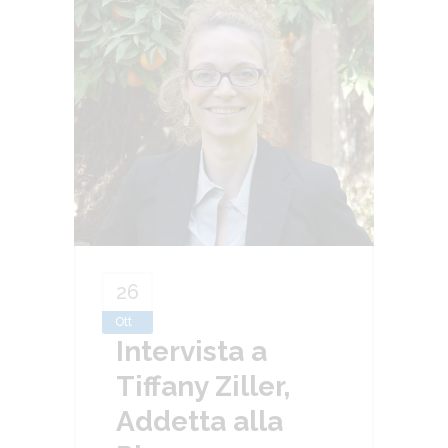
26
Ott
Intervista a
Tiffany Ziller,
Addetta alla