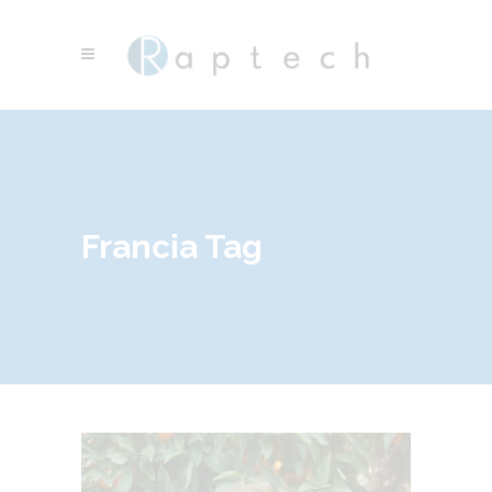
Francia Tag