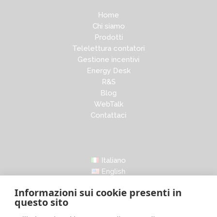
Home
Chi siamo
Prodotti
Telelettura contatori
Gestione incentivi
Energy Desk
R&S
Blog
WebTalk
Contattaci
Italiano
English
Informazioni sui cookie presenti in
questo sito