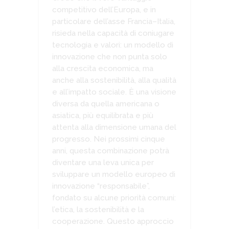
competitivo dell’Europa, e in
particolare dell’asse Francia–Italia,
risieda nella capacità di coniugare
tecnologia e valori: un modello di
innovazione che non punta solo
alla crescita economica, ma
anche alla sostenibilità, alla qualità
e all’impatto sociale. È una visione
diversa da quella americana o
asiatica, più equilibrata e più
attenta alla dimensione umana del
progresso. Nei prossimi cinque
anni, questa combinazione potrà
diventare una leva unica per
sviluppare un modello europeo di
innovazione “responsabile”,
fondato su alcune priorità comuni:
l’etica, la sostenibilità e la
cooperazione. Questo approccio