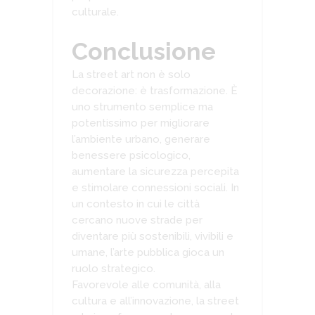
culturale.
Conclusione
La street art non è solo
decorazione: è trasformazione. È
uno strumento semplice ma
potentissimo per migliorare
l’ambiente urbano, generare
benessere psicologico,
aumentare la sicurezza percepita
e stimolare connessioni sociali. In
un contesto in cui le città
cercano nuove strade per
diventare più sostenibili, vivibili e
umane, l’arte pubblica gioca un
ruolo strategico.
Favorevole alle comunità, alla
cultura e all’innovazione, la street