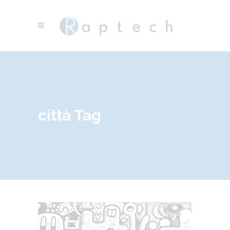
città Tag