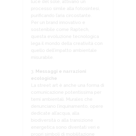
luce del sole, attivano un
processo simile alla fotosintesi,
purificando l’aria circostante.
Per un brand innovativo e
sostenibile come Raptech,
questa evoluzione tecnologica
lega il mondo della creatività con
quello dell’impatto ambientale
misurabile.
Messaggi e narrazioni
ecologiche
La street art è anche una forma di
comunicazione potentissima per
temi ambientali. Murales che
denunciano l’inquinamento, opere
dedicate all’acqua, alla
biodiversità o alla transizione
energetica sono diventati veri e
propri simboli di mobilitazione