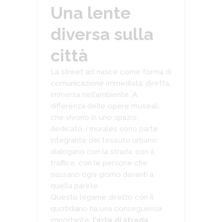
Una lente
diversa sulla
città
La street art nasce come forma di
comunicazione immediata, diretta,
immersa nell’ambiente. A
differenza delle opere museali,
che vivono in uno spazio
dedicato, i murales sono parte
integrante del tessuto urbano:
dialogano con la strada, con il
traffico, con le persone che
passano ogni giorno davanti a
quella parete.
Questo legame diretto con il
quotidiano ha una conseguenza
importante:
l’arte di strada