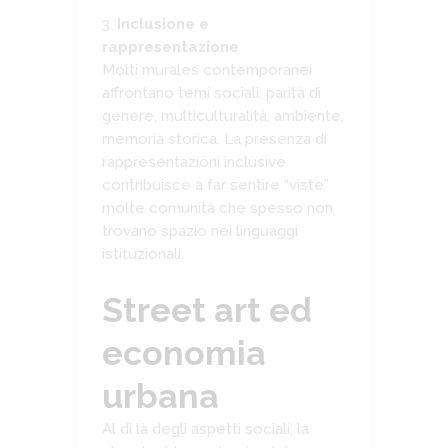
Inclusione e
rappresentazione
Molti murales contemporanei
affrontano temi sociali: parità di
genere, multiculturalità, ambiente,
memoria storica. La presenza di
rappresentazioni inclusive
contribuisce a far sentire “viste”
molte comunità che spesso non
trovano spazio nei linguaggi
istituzionali.
Street art ed
economia
urbana
Al di là degli aspetti sociali, la