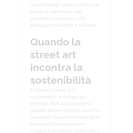
“placemaking”: creare luoghi che
hanno un significato, che
generano esperienze, che
attraggono residenti e visitatori.
Quando la
street art
incontra la
sostenibilità
Il binomio “street art +
sostenibilità” è sempre più
centrale. Non solo perché la
riqualificazione estetica aumenta
la vivibilità, ma perché molti artisti
e progetti contemporanei
integrano tematiche ambientali e