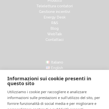
Prodotti
Telelettura contatori
Gestione incentivi
Energy Desk
R&S
Blog
WebTalk
Contattaci
Italiano
English
Informazioni sui cookie presenti in
questo sito
Utilizziamo i cookie per raccogliere e analizzare
informazioni sulle prestazioni e sull'utilizzo del sito, per
LinkedIn
Facebook
Instagram
X
fornire funzionalità di social media e per migliorare e