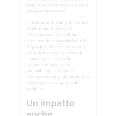
barriere architettoniche o zone di
passaggio non sicure.
Stimolo allo sviluppo sociale
Gli interventi di street art
contemporanei coinvolgono
spesso scuole, associazioni, reti
di quartiere. Questo processo di
co-creazione genera senso di
appartenenza, rinforza la
coesione sociale e crea
comunità. Una città che si
riconosce nell’arte che produce è
una città più viva, partecipata,
resiliente.
Un impatto
anche